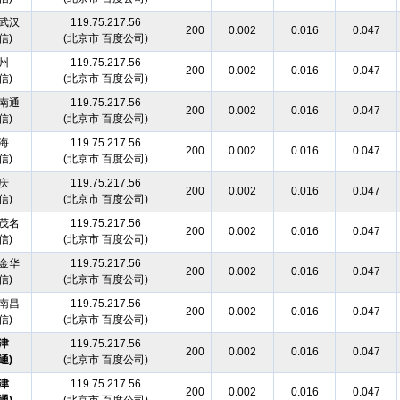
武汉
119.75.217.56
200
0.002
0.016
0.047
信)
(北京市 百度公司)
州
119.75.217.56
200
0.002
0.016
0.047
信)
(北京市 百度公司)
南通
119.75.217.56
200
0.002
0.016
0.047
信)
(北京市 百度公司)
海
119.75.217.56
200
0.002
0.016
0.047
信)
(北京市 百度公司)
庆
119.75.217.56
200
0.002
0.016
0.047
信)
(北京市 百度公司)
茂名
119.75.217.56
200
0.002
0.016
0.047
信)
(北京市 百度公司)
金华
119.75.217.56
200
0.002
0.016
0.047
信)
(北京市 百度公司)
南昌
119.75.217.56
200
0.002
0.016
0.047
信)
(北京市 百度公司)
津
119.75.217.56
200
0.002
0.016
0.047
通)
(北京市 百度公司)
津
119.75.217.56
200
0.002
0.016
0.047