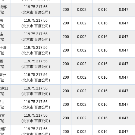
成都
119.75.217.56
200
0.002
0.016
0.047
信)
(北京市 百度公司)
南
119.75.217.56
200
0.002
0.016
0.047
信)
(北京市 百度公司)
连
119.75.217.56
200
0.002
0.016
0.047
信)
(北京市 百度公司)
十堰
119.75.217.56
200
0.002
0.016
0.047
信)
(北京市 百度公司)
西
119.75.217.56
200
0.002
0.016
0.047
信)
(北京市 百度公司)
泉州
119.75.217.56
200
0.002
0.016
0.047
信)
(北京市 百度公司)
张家口
119.75.217.56
200
0.002
0.016
0.047
信)
(北京市 百度公司)
蒙古
119.75.217.56
200
0.002
0.016
0.047
信)
(北京市 百度公司)
蒙古
119.75.217.56
200
0.002
0.016
0.047
信)
(北京市 百度公司)
衡阳
119.75.217.56
200
0.002
0.016
0.047
信)
(北京市 百度公司)