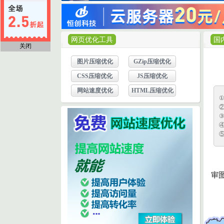
网页优化工具
国
关闭
图片压缩优化
GZip压缩优化
CSS压缩优化
JS压缩优化
网站速度优化
HTML压缩优化