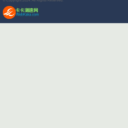
© Copyright 2024. All Rights Reserved.