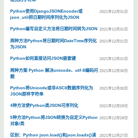
Python使用DjangoJSONEncoder或
2021年12月31日
json_util把日期时间序列化为JSON
Python编写自定义方法将日期时间转为JSON
2021年12月31日
两种方法Python将日期时间DateTime序列化
2021年12月31日
为JSON
Python如何直接访问JSON嵌套键
2021年12月31日
两种方案 Python 解决unicode、utf-8编码问
2021年12月30日
题
Python将Unicode或非ASCII数据序列化为
2021年12月30日
JSON原样字符串
4种方法使Python类JSON可序列化
2021年12月29日
5种方法Python将JSON转换为自定义Python
2021年12月28日
对象/类
区别：Python json.load()和json.loads()读
2021年12月27日