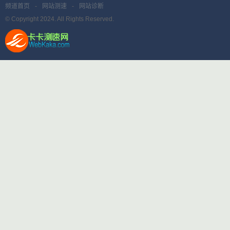
频道首页
-
网站测速
-
网站诊断
© Copyright 2024. All Rights Reserved.