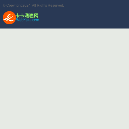
© Copyright 2024. All Rights Reserved.