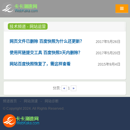
技术频道
-
网站运营
网页文件已删除 百度快照为什么还更新？
2017年5月26日
使用死链提交工具 百度快照3天内删除？
2017年5月20日
网站百度快照恢复了，需这样查看
2015年9月4日
分页:
«
1
»
频道首页
-
网站测速
-
网站诊断
© Copyright 2024. All Rights Reserved.