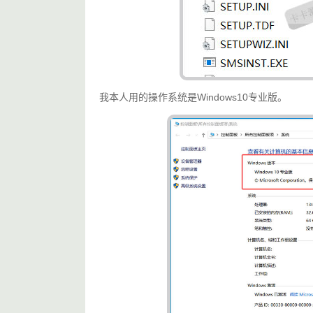
我本人用的操作系统是Windows10专业版。