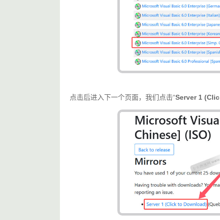
点击后进入下一个页面，我们点击“
Server 1 (Cli