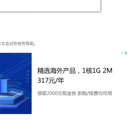
，本文会对你有所帮助。