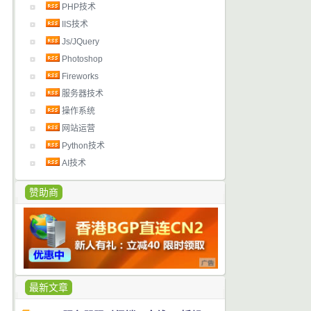
PHP技术
IIS技术
Js/JQuery
Photoshop
Fireworks
服务器技术
操作系统
网站运营
Python技术
AI技术
赞助商
最新文章