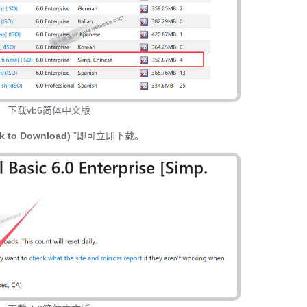
下载vb6简体中文版
ck to Download)
 ”即可立即下载。