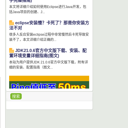
手完整指南)
本文将详细介绍如何使用Eclipse进行Java开发，包
括Java项目的创建、J...
eclipse安装慢？卡死了？那是你安装方
法不对
很多人反应安装eclipse过程中非常慢然后卡死导致安
装不了，本文详细介绍正确的...
JDK21.0.6官方中文版下载、安装、配
置环境变量详细指南(图文)
本站为用户提供JDK 21.0.6官方中文版下载，附有详
细的安装、配置指南（图文...
搜索