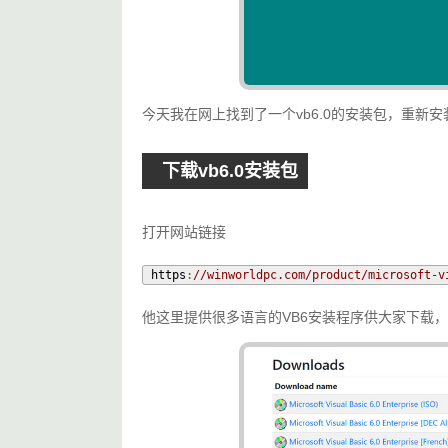
今天我在网上找到了一个vb6.0的安装包，重新
下载vb6.0安装包
打开网站链接
https
:
//winworldpc.com/product/microsoft-v
他这里提供很多语言的VB6安装程序供大家下载