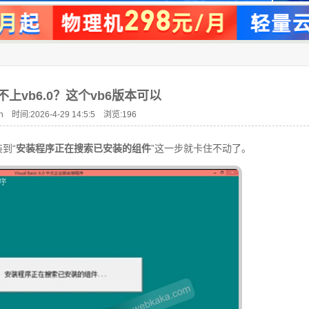
装不上vb6.0？这个vb6版本可以
n 时间:2026-4-29 14:5:5 浏览:
196
装到“
安装程序正在搜索已安装的组件
”这一步就卡住不动了。