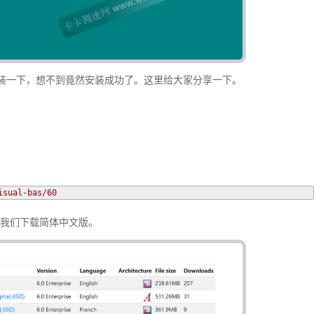
安装一下，想不到竟然安装成功了。这里给大家分享一下。
isual-bas/60
，我们下载简体中文版。