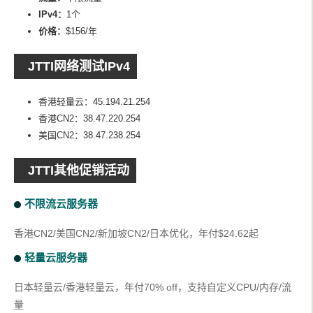
IPv4：
1个
价格：
$156/年
JTTI网络测试IPv4
香港轻量云：45.194.21.254
香港CN2：38.47.220.254
美国CN2：38.47.238.254
JTTI其他促销活动
不限流云服务器
香港CN2/美国CN2/新加坡CN2/日本优化，年付$24.62起
轻量云服务器
日本轻量云/香港轻量云，年付70% off，支持自定义CPU/内存/流
量