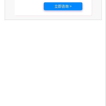
立即咨询 >