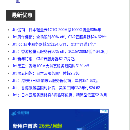
度
最新优惠
Jtti促销：日本轻量云1C1G 200M@1000G流量$35/年
Jtti周年促销：全场限时80% off，CN2云服务器$24.62/年
Jtti.cc:日本服务器低至$124.6/月，买3个月送1个月
Jtti：香港轻量云服务器80% off，1C1G/200M低至$4.3/月
Jtti新年特惠：CN2云服务器$2.7/月起
Jtti黑五：香港100M大带宽服务器限时51% off
Jtti黑五闪购：日本云服务器年付$27.7起
Jtti：港/美 /日/新加坡云服务器促销，年付$24.62起
Jtti：香港服务器限时补货，美国三网CN2年付$24.62
Jtti：日本云服务器终身3折循环优惠，精简型低至$2.3/月