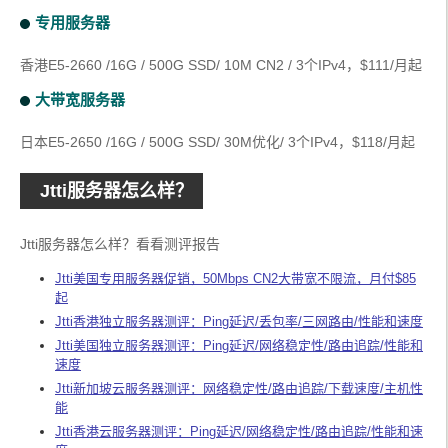
专用服务器
香港E5-2660 /16G / 500G SSD/ 10M CN2 / 3个IPv4，$111/月起
大带宽服务器
日本E5-2650 /16G / 500G SSD/ 30M优化/ 3个IPv4，$118/月起
Jtti服务器怎么样？
Jtti服务器怎么样？看看测评报告
Jtti美国专用服务器促销，50Mbps CN2大带宽不限流，月付$85
起
Jtti香港独立服务器测评：Ping延迟/丢包率/三网路由/性能和速度
Jtti美国独立服务器测评：Ping延迟/网络稳定性/路由追踪/性能和
速度
Jtti新加坡云服务器测评：网络稳定性/路由追踪/下载速度/主机性
能
Jtti香港云服务器测评：Ping延迟/网络稳定性/路由追踪/性能和速