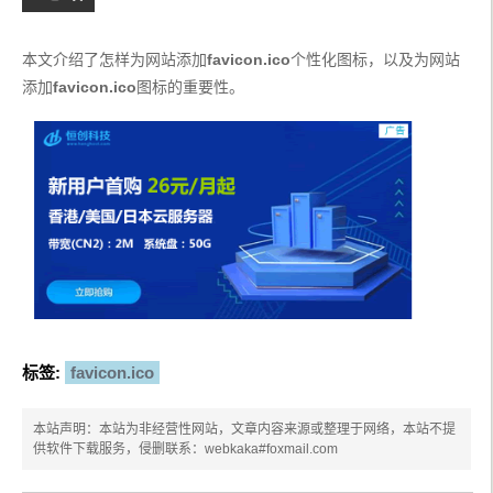
本文介绍了怎样为网站添加
favicon.ico
个性化图标，以及为网站
添加
favicon.ico
图标的重要性。
标签:
favicon.ico
本站声明：本站为非经营性网站，文章内容来源或整理于网络，本站不提
供软件下载服务，侵删联系：webkaka#foxmail.com