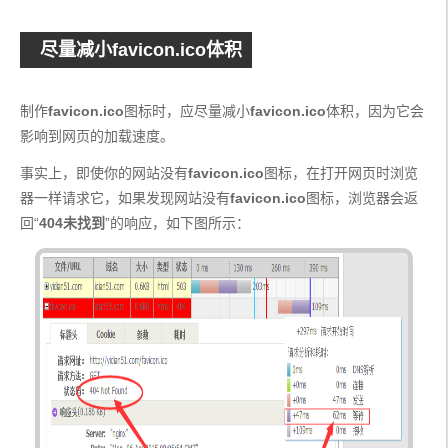
尽量减小favicon.ico体积
制作
favicon.ico
图标时，应尽量减小
favicon.ico
体积，因为它会
影响到网页的加载速度。
事实上，即使你的网站没有
favicon.ico
图标，在打开网页时浏览
器一样请求它，如果发现网站没有
favicon.ico
图标，浏览器会返
回“
404未找到
”的响应，如下图所示：