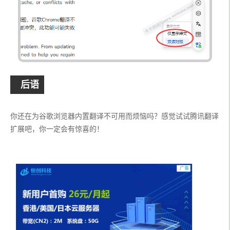
后语
你还在为谷歌浏览器内置翻译不可用而烦恼吗？感觉试试腾讯翻译
扩展吧，你一定会有惊喜的！