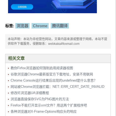
标签:
浏览器
Chrome
腾讯翻译
本站声明：本站为非经营性网站，文章内容来源或整理于网络，本站不提
供软件下载服务，侵删联系：webkaka#foxmail.com
相关文章
教你Firfox浏览器如何强制启用阅读器视图
谷歌浏览器Chrome最新版官方下载地址，安装不用联网
Chrome Console运行结果后出现的undefined是什么意思？
网站被Chrome浏览器拦截：NET::ERR_CERT_DATE_INVALID
修改IE浏览器UA详细教程
浏览器直接保存SVG为PNG图片的方法
Firefox不能打开显示xml文件？用这两个扩展程序吧
各种浏览器对X-Frame-Options响应头的响应