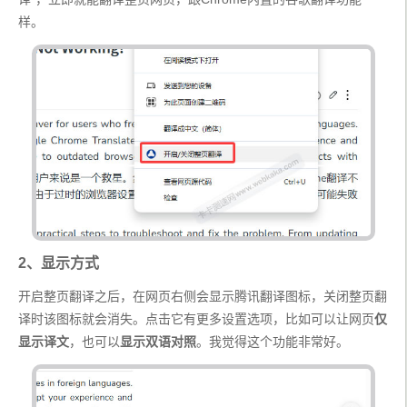
样。
2、显示方式
开启整页翻译之后，在网页右侧会显示腾讯翻译图标，关闭整页翻
译时该图标就会消失。点击它有更多设置选项，比如可以让网页
仅
显示译文
，也可以
显示双语对照
。我觉得这个功能非常好。