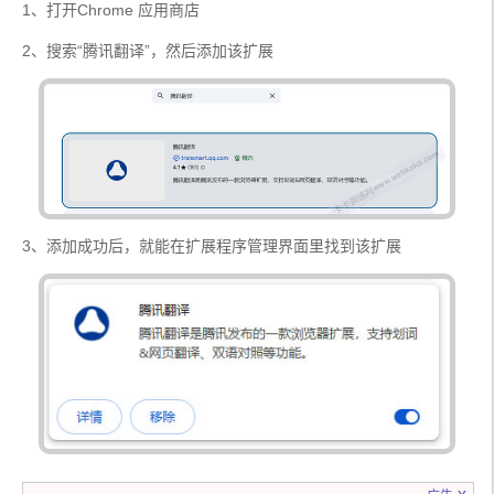
1、打开Chrome 应用商店
2、搜索“腾讯翻译”，然后添加该扩展
3、添加成功后，就能在扩展程序管理界面里找到该扩展