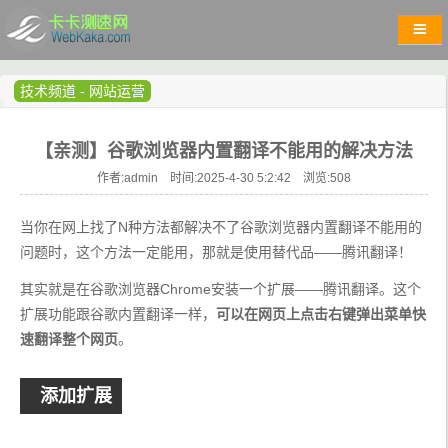
技术频道
-
网站运营
【亲测】谷歌浏览器内置翻译不能用的解决方法
作者:admin 时间:2025-4-30 5:2:42 浏览:
508
当你在网上找了N种方法都解决不了谷歌浏览器内置翻译不能用的
问题时，这个方法一定能用，那就是使用替代品——腾讯翻译！
其实就是在谷歌浏览器Chrome安装一个扩展——腾讯翻译。这个
扩展功能跟谷歌内置翻译一样，
可以在网页上点击右键弹出菜单快
速翻译整个网页
。
添加扩展