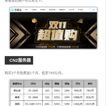
有需求的用户可以关注下。
CN2服务器
购买3个月免费送1个月，低至749元/月。