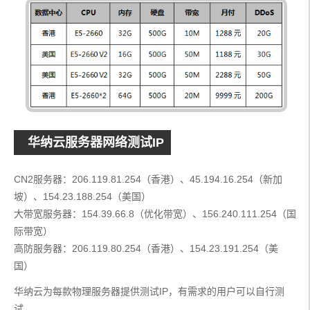
华纳云服务器网络测试IP
CN2服务器：206.119.81.254（香港）、45.194.16.254（新加
坡）、154.23.188.254（美国）
大带宽服务器：154.39.66.8（优化带宽）、156.240.111.254（国
际带宽）
高防服务器：206.119.80.254（香港）、154.23.191.254（美
国）
华纳云为每款物理服务器提供测试IP，有需求的用户可以自行测
试。