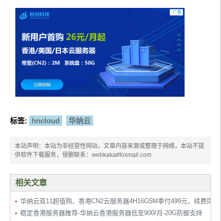
标签:
hncloud
华纳云
本站声明：本站为非经营性网站，文章内容来源或整理于网络，本站不提
供软件下载服务，侵删联系：webkaka#foxmail.com
相关文章
华纳云双11超值购，香港CN2云服务器4H16G5M季付499元，续费同价
稳定香港服务器推荐-华纳云香港服务器低至900/月-20G防御支持