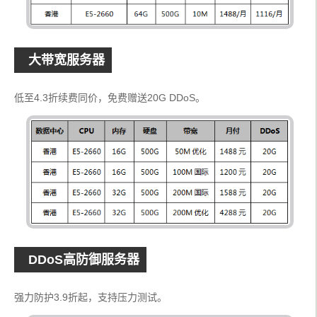
大带宽服务器
低至4.3折续费同价，免费赠送20G DDoS。
DDoS高防御服务器
强力防护3.9折起，支持压力测试。