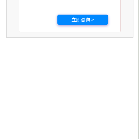
立即咨询 >