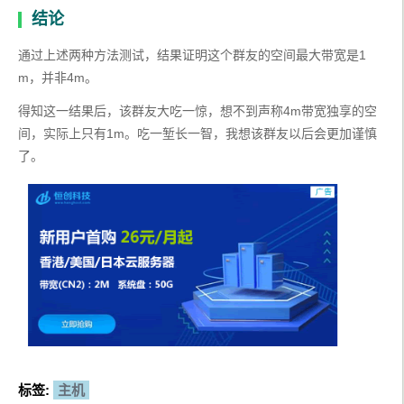
结论
通过上述两种方法测试，结果证明这个群友的空间最大带宽是1
m，并非4m。
得知这一结果后，该群友大吃一惊，想不到声称4m带宽独享的空
间，实际上只有1m。吃一堑长一智，我想该群友以后会更加谨慎
了。
标签:
主机