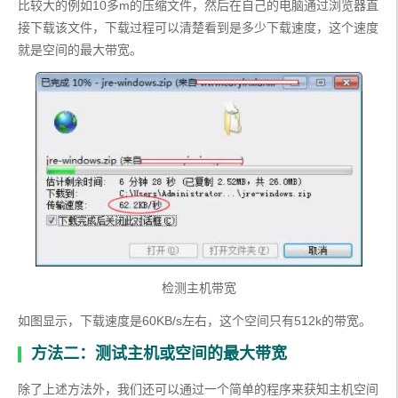
比较大的例如10多m的压缩文件，然后在自己的电脑通过浏览器直
接下载该文件，下载过程可以清楚看到是多少下载速度，这个速度
就是空间的最大带宽。
检测主机带宽
如图显示，下载速度是60KB/s左右，这个空间只有512k的带宽。
方法二：测试主机或空间的最大带宽
除了上述方法外，我们还可以通过一个简单的程序来获知主机空间