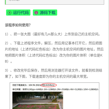
该程序如何使用？
1）、把一张大图（最好有几m那么大）上传到自己的主机空间。
2）、下载上述程序文件，解压，然后用记事本打开它，然后把图
片的地址（上述代码红色标出）改为你主机空间的图片地址，然后
地把图片体积（上述代码红色标出）改为你的图片体积（单位是K
B）。
3）、修改完毕后保存，然后用浏览器打开该文件，就看到检测结
果了，如下图，下载速度即为你的主机空间的最大带宽。