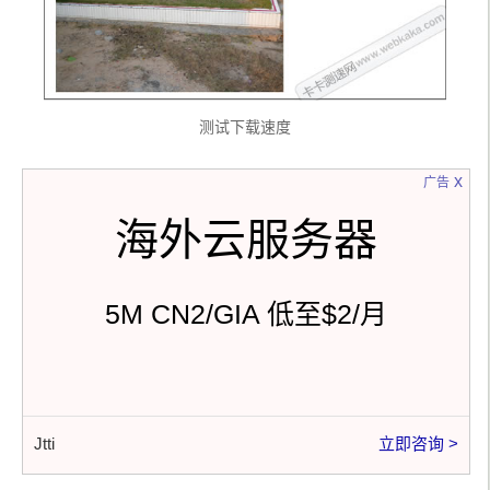
测试下载速度
x
广告
海外云服务器
5M CN2/GIA 低至$2/月
Jtti
立即咨询 >