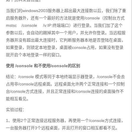
当我们的windows2003服务器上超出最大连接数以后，我们除了重
启服务器外，还有一个最好的方法就是使用/console（控制台方式
mstsc    /console     /v:IP:终端端口）进行登录。当我们加了这个
参数以后，会自动的踢掉其中一个用户，并允许你登录。当远程服
务器并没有超出最大连接时，它判断服务器本地是否登陆在桌面，
如果登录，则锁定本地登录，桌面被console占用，如果没有登录
就开启个本地登录一样的窗口。
使用 /console 和不使用/console的区别
结论：/console 模式等同于本地终端显示器登录，/console不会去
占用非/console远程桌面。远程桌面允许两个正常连接和一个控制
台/console方式连接，并且正常连接和/console连接的桌面操作不
能相互看见。
实验过程：
1、使用2个正常连接远程服务器，再使用一个/console方式连接，
一台服务器打开3个远程桌面，并且打开的窗口相互都看不见。