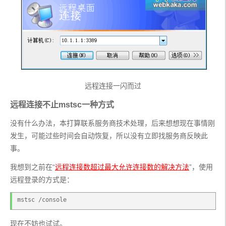
远程连接一闪而过
远程连接不止mstsc一种方式
没有什么办法，本打算联系服务商技术处理，后来想想现在事情刚
发生，可能过些时间会自动恢复，所以没有立即找服务商反映此
事。
我想到之前在“
远程连接数超过最大允许连接数的解决方法
”，使用
远程登录的方式是：
mstsc /console
现在不妨也试试。