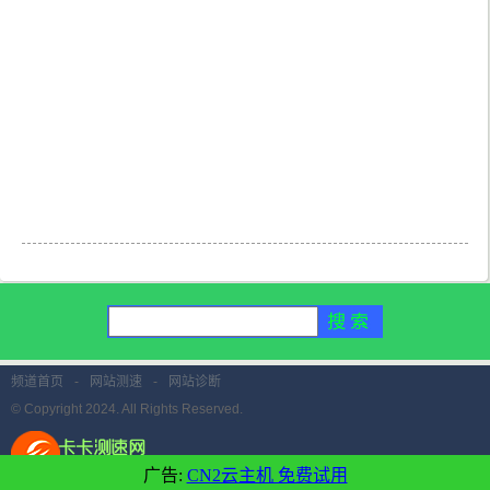
频道首页
-
网站测速
-
网站诊断
© Copyright 2024. All Rights Reserved.
广告:
CN2云主机 免费试用