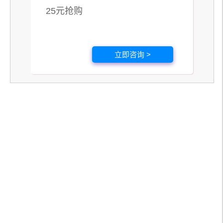
25元抢购
立即咨询 >