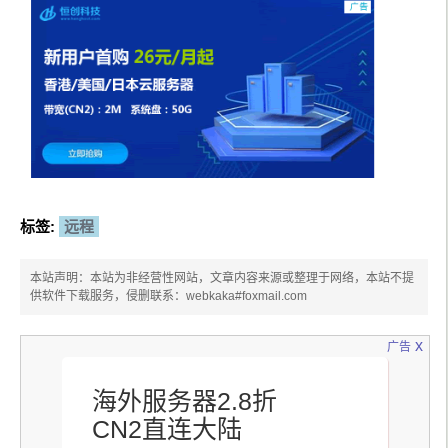
标签:
远程
本站声明：本站为非经营性网站，文章内容来源或整理于网络，本站不提
供软件下载服务，侵删联系：webkaka#foxmail.com
x
广告
海外服务器2.8折
CN2直连大陆