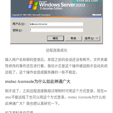
远程连接成功
输入用户名和密码登录后，发现之前的会话还没有断开，文件夹属
性修改的事件还在进行着，我估计正是这个操作被迫刚才自动关闭
远程了，这个操作会造成服务器的一些不稳定。
mstsc /console为什么如此神通广大
刚才说了，之前远程连接数超过限制时可用这个方式登录，现在m
stsc不能远程了也可以用这个方式登录，mstsc /console为什么如
此神通广大？我也想认真研究一下。
如下资料来自百度。