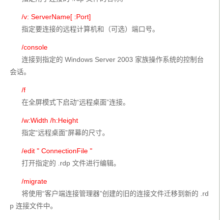
 /v: ServerName[ :Port]
      指定要连接的远程计算机和（可选）端口号。
 /console
      连接到指定的 Windows Server 2003 家族操作系统的控制台
会话。
 /f
      在全屏模式下启动“远程桌面”连接。
/w:Width /h:Height
      指定“远程桌面”屏幕的尺寸。
/edit " ConnectionFile "
      打开指定的 .rdp 文件进行编辑。
 /migrate
      将使用“客户端连接管理器”创建的旧的连接文件迁移到新的 .rd
p 连接文件中。