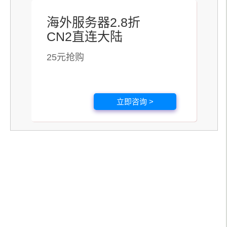
海外服务器2.8折
CN2直连大陆
25元抢购
立即咨询 >