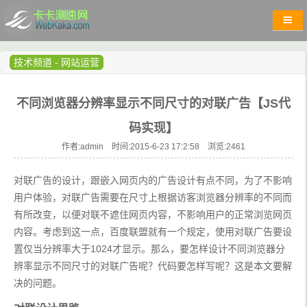
技术频道
-
网站运营
不同浏览器分辨率显示不同尺寸的对联广告【JS代
码实现】
作者:admin 时间:2015-6-23 17:2:58 浏览:
2461
对联广告的设计，跟嵌入网页内的广告设计有点不同，为了不影响
用户体验，对联广告需要在尺寸上根据访客浏览器分辨率的不同而
有所改变，以便对联不遮住网页内容，不影响用户的正常浏览网页
内容。考虑到这一点，百度联盟就有一个规定，使用对联广告要设
置仅当分辨率大于1024才显示。那么，要怎样设计不同浏览器分
辨率显示不同尺寸的对联广告呢？代码要怎样写呢？这是本文要解
决的问题。