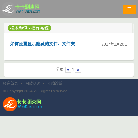
技术频道
-
操作系统
如何设置显示隐藏的文件、文件夹
2017年1月20日
分页:
«
1
»
频道首页
-
网站测速
-
网站诊断
© Copyright 2024. All Rights Reserved.