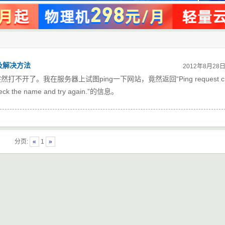
因分析及解决方法
2012年8月28
了。我在服务器上试图ping一下网站，竟然返回“Ping request c
check the name and try again.”的信息。
分页:
«
1
»