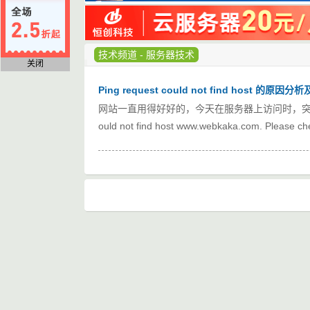
技术频道
-
服务器技术
关闭
Ping request could not find host 的原
网站一直用得好好的，今天在服务器上访问时，突然打不开
ould not find host www.webkaka.com. Please 