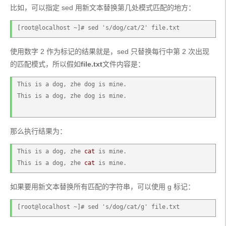
比如，可以指定 sed 用新文本替换第几处模式匹配的地方：
[root@localhost ~]# sed 's/dog/cat/2' file.txt
使用数字 2 作为标记的结果就是，sed 只替换每行中第 2 次出现
的匹配模式，所以假如
file.txt
文件内容是：
This is a dog, zhe dog is mine.
This is a dog, zhe dog is mine.
那么执行结果为：
This is a dog, zhe 
cat
 is mine.
This is a dog, zhe 
cat
 is mine.
如果要用新文本替换所有匹配的字符串，可以使用 g 标记：
[root@localhost ~]# sed 's/dog/cat/g' file.txt