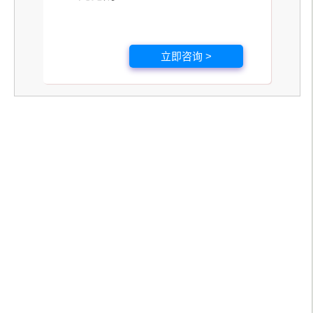
立即咨询 >