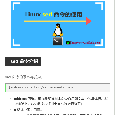
sed 命令介绍
sed 命令的基本格式为：
[address]s/pattern/replacement/flags
address
可选。用来表明该脚本命令作用到文本中的具体行。默
认情况下，sed 命令会作用于文本数据的所有行。
s
格式中固定用词。