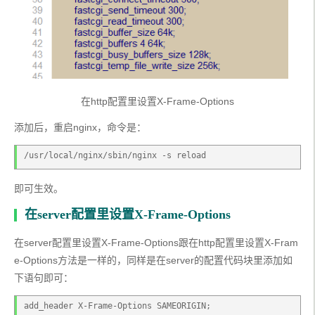
在http配置里设置X-Frame-Options
添加后，重启nginx，命令是：
/usr/local/nginx/sbin/nginx -s reload
即可生效。
在server配置里设置X-Frame-Options
在server配置里设置X-Frame-Options跟在http配置里设置X-Fram
e-Options方法是一样的，同样是在server的配置代码块里添加如
下语句即可：
add_header X-Frame-Options SAMEORIGIN;