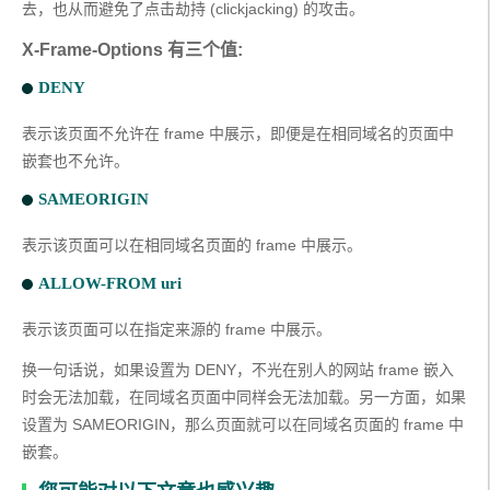
去，也从而避免了点击劫持 (clickjacking) 的攻击。
X-Frame-Options 有三个值:
DENY
表示该页面不允许在 frame 中展示，即便是在相同域名的页面中
嵌套也不允许。
SAMEORIGIN
表示该页面可以在相同域名页面的 frame 中展示。
ALLOW-FROM uri
表示该页面可以在指定来源的 frame 中展示。
换一句话说，如果设置为 DENY，不光在别人的网站 frame 嵌入
时会无法加载，在同域名页面中同样会无法加载。另一方面，如果
设置为 SAMEORIGIN，那么页面就可以在同域名页面的 frame 中
嵌套。