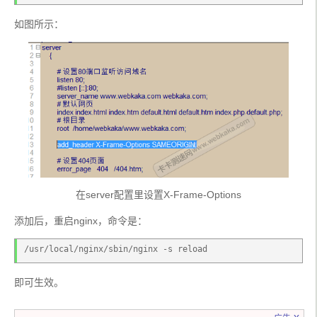
如图所示：
在server配置里设置X-Frame-Options
添加后，重启nginx，命令是：
/usr/local/nginx/sbin/nginx -s reload
即可生效。