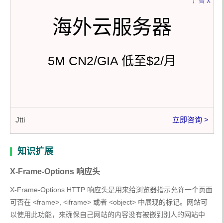
x
广告
海外云服务器
5M CN2/GIA 低至$2/月
Jtti
立即咨询 >
知识扩展
X-Frame-Options 响应头
X-Frame-Options HTTP 响应头是用来给浏览器指示允许一个页面
可否在 <frame>, <iframe> 或者 <object> 中展现的标记。网站可
以使用此功能，来确保自己网站的内容没有被嵌到别人的网站中