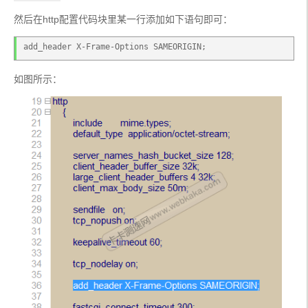
然后在http配置代码块里某一行添加如下语句即可：
add_header X-Frame-Options SAMEORIGIN;
如图所示：