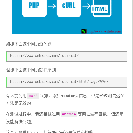
如抓下面这个网页没问题
https://www.webkaka.com/tutorial/
但抓下面这个网页就抓不到
https://www.webkaka.com/tutorial/html/tags/按钮/
有人提到用
来抓，添加
header
头信息，但是经过测试这个
curl
方法是无效的。
在测试过程中，我还尝试过用
等网址编码函数，但还是
encode
没能解决问题。
这个问题看似不大，但解决起来还是煞费心神的。