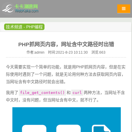
技术频道
-
PHP编程
PHP抓网页内容，网址含中文路径时出错
作者:admin 时间:2021-8-23 10:11:30 浏览:
663
今天需要实现一个简单的功能，就是用PHP抓网页内容，但是在实
际使用时遇到了一个问题，就是无论用何种方法去获取网页内容，
当网址含有中文路径时就会出错。
我用了
和
两种方法，当网址不含
file_get_contents()
curl
中文时，没有问题，但当网址含有中文，就不行了。