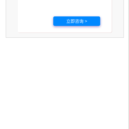
立即咨询 >