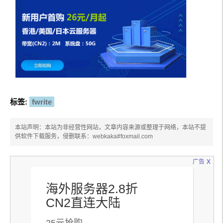
标签:
fwrite
本站声明：本站为非经营性网站，文章内容来源或整理于网络，本站不提
供软件下载服务，侵删联系：webkaka#foxmail.com
x
广告
海外服务器2.8折
CN2直连大陆