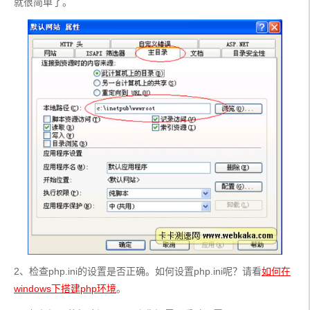
就很简单了。
2、检查php.ini的设置是否正确。如何设置php.ini呢？请看
如何在
windows下搭建php环境
。