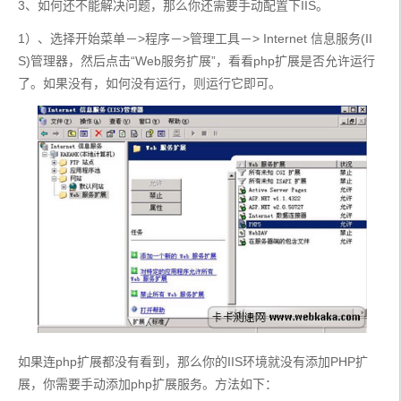
3、如何还不能解决问题，那么你还需要手动配置下IIS。
1）、选择开始菜单－>程序－>管理工具－> Internet 信息服务(II
S)管理器，然后点击“Web服务扩展”，看看php扩展是否允许运行
了。如果没有，如何没有运行，则运行它即可。
如果连php扩展都没有看到，那么你的IIS环境就没有添加PHP扩
展，你需要手动添加php扩展服务。方法如下：