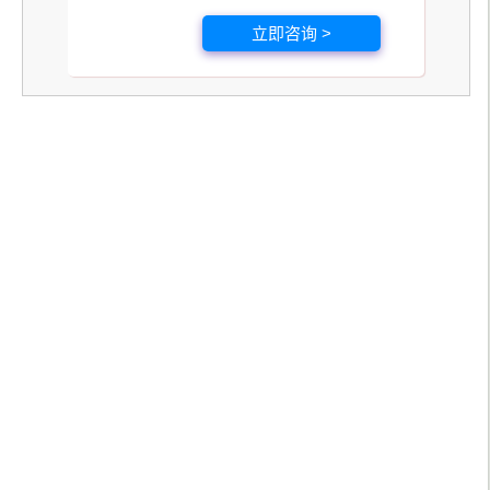
立即咨询 >