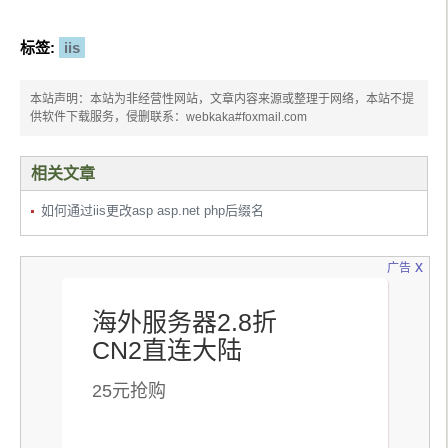
标签:
iis
本站声明：本站为非经营性网站，文章内容来源或整理于网络，本站不提
供软件下载服务，侵删联系：webkaka#foxmail.com
相关文章
如何通过iis更改asp asp.net php后缀名
x
广告
海外服务器2.8折
CN2直连大陆
25元抢购