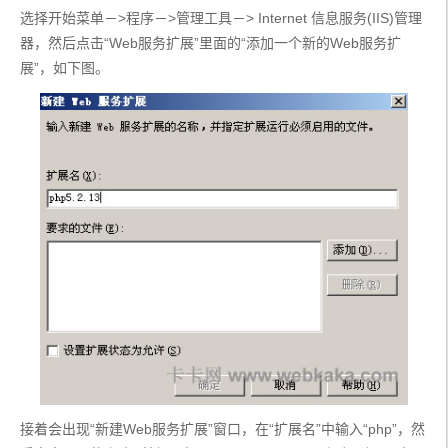
选择开始菜单－>程序－>管理工具－> Internet 信息服务(IIS)管理
器，然后点击“Web服务扩展”里面的“添加一个新的Web服务扩
展”，如下图。
接着会出现“新建Web服务扩展”窗口，在“扩展名”中输入“php”，然