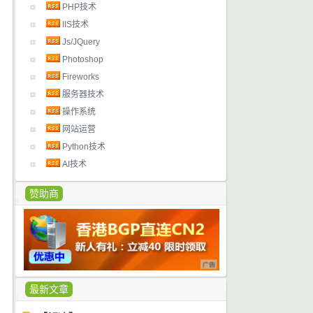
PHP技术
IIS技术
Js/JQuery
Photoshop
Fireworks
服务器技术
操作系统
网站运营
Python技术
AI技术
赞助商
最新文章