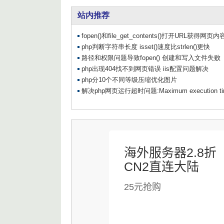
海外服务器2.8折
CN2直连大陆
25元抢购