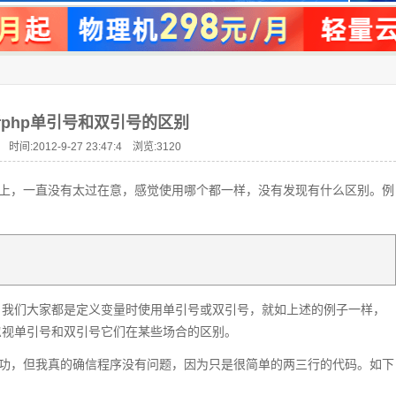
php单引号和双引号的区别
 时间:2012-9-27 23:47:4 浏览:
3120
用上，一直没有太过在意，感觉使用哪个都一样，没有发现有什么区别。例
，我们大家都是定义变量时使用单引号或双引号，就如上述的例子一样，
忽视单引号和双引号它们在某些场合的区别。
成功，但我真的确信程序没有问题，因为只是很简单的两三行的代码。如下