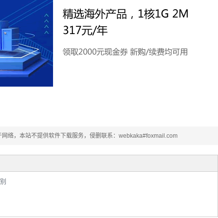
本站不提供软件下载服务，侵删联系：webkaka#foxmail.com
区别