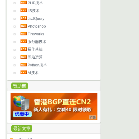
PHP技术
IIS技术
Js/JQuery
Photoshop
Fireworks
服务器技术
操作系统
网站运营
Python技术
AI技术
赞助商
最新文章