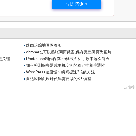
立即咨询 >