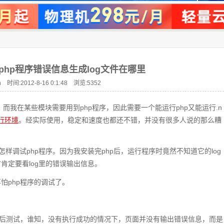
试php程序错误信息生成log文件在哪里
 时间:2012-8-16 0:1:48 浏览:
5352
务器，而我在某些模块需要用到php程序，因此需要一个能运行php又能运行.n
运行环境
。经实际使用，稳定和速度也都还不错，并没有很多人说的那么糟
是怎样调试php程序。因为我安装完php后，运行程序时竟然不知道它的log
肯定要看log里的错误输出信息。
怕php程序的调试了。
然后测试，谁知，没有执行成功的情况下，页面并没有输出错误信息，而是