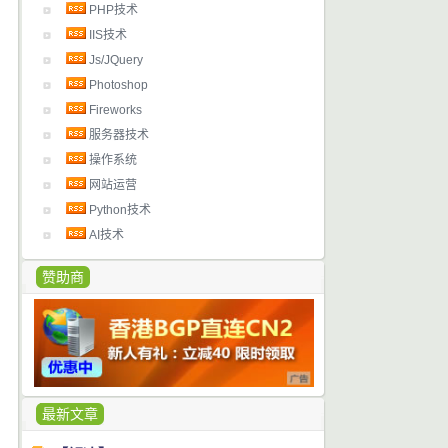
PHP技术
IIS技术
Js/JQuery
Photoshop
Fireworks
服务器技术
操作系统
网站运营
Python技术
AI技术
赞助商
最新文章