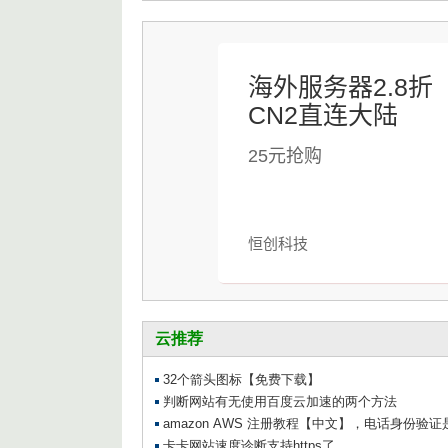
海外服务器2.8折
CN2直连大陆
25元抢购
恒创科技