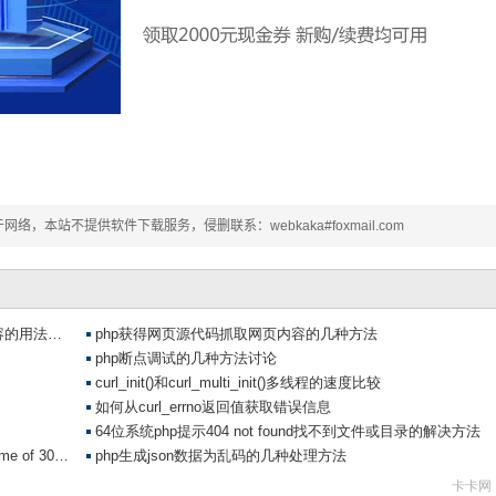
本站不提供软件下载服务，侵删联系：webkaka#foxmail.com