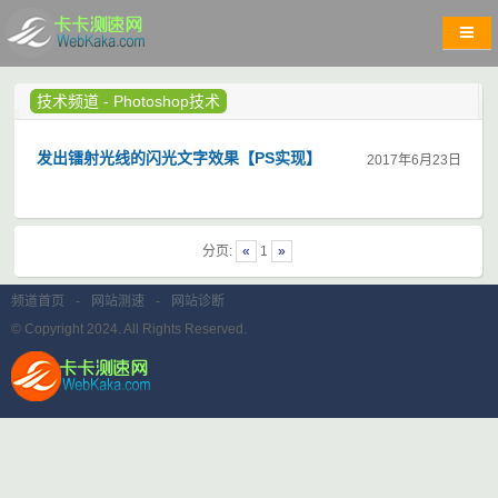
技术频道
-
Photoshop技术
发出镭射光线的闪光文字效果【PS实现】
2017年6月23日
分页:
«
1
»
频道首页
-
网站测速
-
网站诊断
© Copyright 2024. All Rights Reserved.