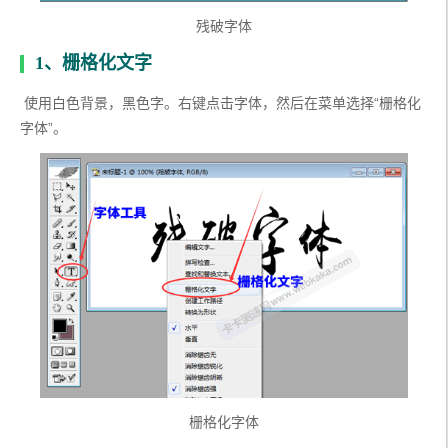
残破字体
1、栅格化文字
 使用白色背景，黑色字。右键点击字体，然后在菜单选择“栅格化
字体”。
栅格化字体