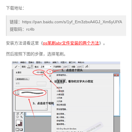
下载地址：
链接：https://pan.baidu.com/s/1yf_Em3zbxA4GJ_Xm6yUlYA
提取码：rc4b
安装方法请看这里《
ps笔刷abr文件安装的两个方法
》。
然后按照下图的步骤，选择笔刷。