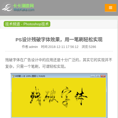
技术频道
-
Photoshop技术
PS设计残破字体效果，用一笔刷轻松实现
作者:admin 时间:2018-12-11 17:56:12 浏览:
5286
残破字体在广告设计中的应用还是十分广泛的，其实它的实现并不
复杂，只需一个笔刷，可谓轻松实现。