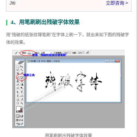
Jtti
立即咨询 >
4、用笔刷刷出残破字体效果
用“残破的纸张纹理笔刷”在字体上刷一下，就出来如下图的残破字
体的效果。
用笔刷刷出残破字体效果