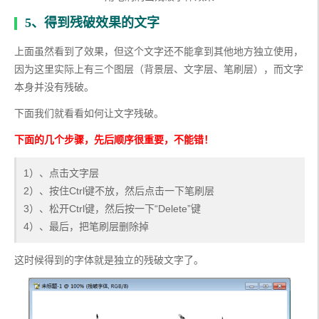
5、得到残破效果的文字
上面虽然看到了效果，但这个文字还不能拿到其他地方独立使用，
因为这里实际上有三个图层（背景层、文字层、笔刷层），而文字
本身并没有残破。
下面我们就看看如何让文字残破。
下面的几个步骤，先后顺序很重要，不能错！
1）、点击文字层
2）、按住Ctrl键不放，然后点击一下笔刷层
3）、松开Ctrl键，然后按一下“Delete”键
4）、最后，把笔刷层删除掉
这时候得到的字体就是独立的残破文字了。