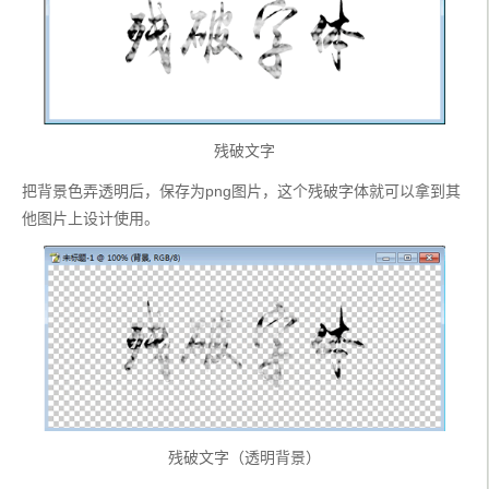
残破文字
把背景色弄透明后，保存为png图片，这个残破字体就可以拿到其
他图片上设计使用。
残破文字（透明背景）