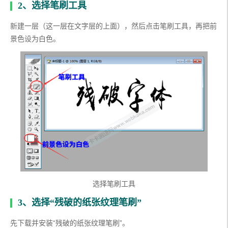
2、选择笔刷工具
新建一层（这一层在文字层的上面），然后点击笔刷工具，再把前
景色设为白色。
选择笔刷工具
3、选择“残破的纸张纹理笔刷”
先下载并安装“残破的纸张纹理笔刷”。