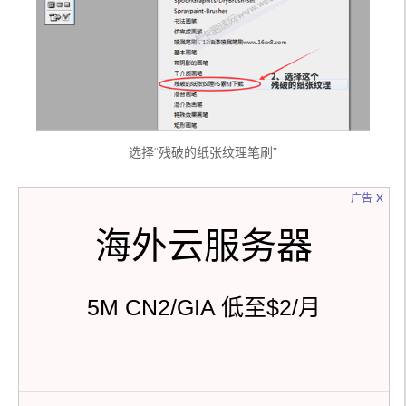
选择“残破的纸张纹理笔刷”
x
广告
海外云服务器
5M CN2/GIA 低至$2/月