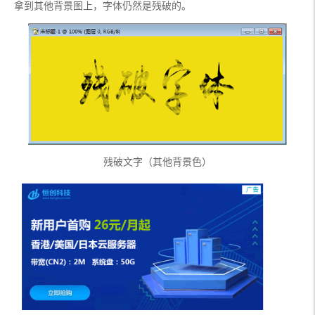
拿到其他背景图上，字体仍然是残破的。
残破文字（其他背景色）