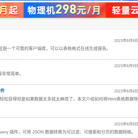
2023年6月9
为 PDF。这是一个可靠的客户端库，可以以表格格式在线生成报告。
2023年6月9
变得非常简单。
文件
2023年6月8
轻松获得但是如果数据太多就太麻烦了，本文介绍如何将Html表格数据导
2023年6月8
x 的 jQuery 插件，可将 JSON 数据转换为可过滤、可搜索和分页的数据网格。