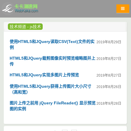
技术频道
-
js技术
使用HTML5和JQuery读取CSV(Text)文件的实
2019年8月29日
例
HTML5和JQuery裁剪图像实时预览缩略图并上
2019年8月27日
传
HTML5和JQuery实现多图片上传预览
2019年8月27日
使用HTML5和JQuery获得上传图片大小尺寸
2019年8月26日
（高和宽）
图片上传之前用 jQuery FileReader() 显示预览
2018年9月28日
图的实例