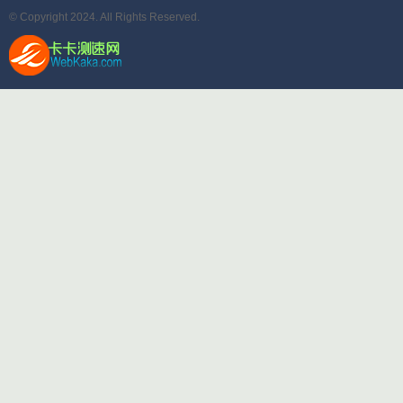
© Copyright 2024. All Rights Reserved.