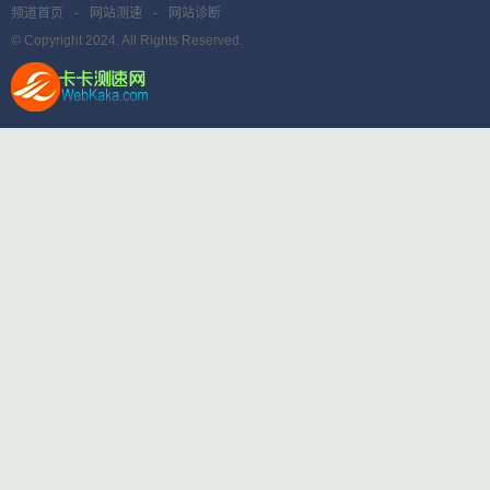
频道首页
-
网站测速
-
网站诊断
© Copyright 2024. All Rights Reserved.