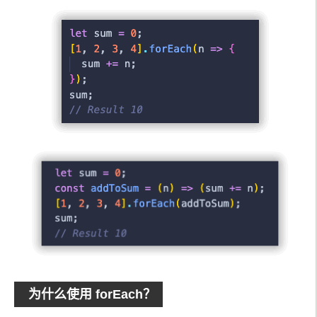
为什么使用 forEach？