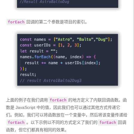
回调的第二个参数是项目的索引。
forEach
上面的例子在我们调用
的地方定义了内联回调函数。函
forEach
数是 JavaScript 中的值，因此我们也可以通过其他方式传递它
们。例如，我们可以将函数放在一个变量中，然后将该变量传递给
。以下示例以不同的方式定义了我们的
回调
forEach
forEach
函数，但它们都具有相同的效果。