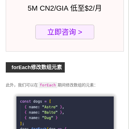
5M CN2/GIA 低至$2/月
立即咨询 >
forEach修改数组元素
此外，我们可以在
期间修改数组的元素： 
forEach