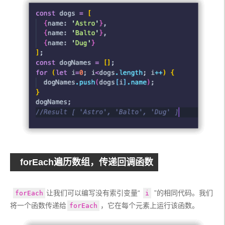
forEach遍历数组，传递回调函数
让我们可以编写没有索引变量“ 
 ”的相同代码。我们
forEach
i
将一个函数传递给
，它在每个元素上运行该函数。
forEach