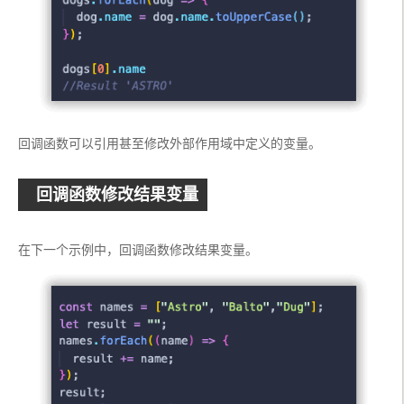
回调函数可以引用甚至修改外部作用域中定义的变量。
回调函数修改结果变量
在下一个示例中，回调函数修改结果变量。