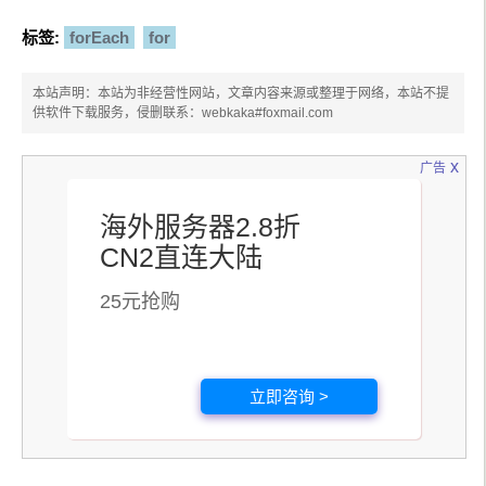
标签:
forEach
for
本站声明：本站为非经营性网站，文章内容来源或整理于网络，本站不提
供软件下载服务，侵删联系：webkaka#foxmail.com
x
广告
海外服务器2.8折
CN2直连大陆
25元抢购
立即咨询 >