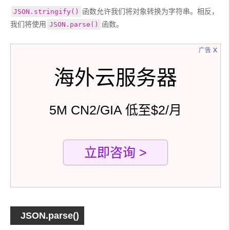
函数允许我们将对象转换为字符串。相反，
JSON.stringify()
我们将使用
函数。
JSON.parse()
x
广告
海外云服务器
5M CN2/GIA 低至$2/月
立即咨询 >
JSON.parse()