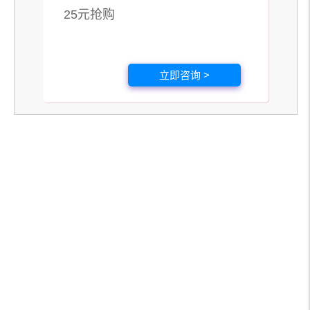
25元抢购
立即咨询 >