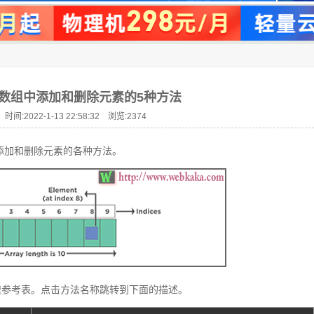
pt 从数组中添加和删除元素的5种方法
时间:2022-1-13 22:58:32 浏览:
2374
组中添加和删除元素的各种方法。
速参考表。点击方法名称跳转到下面的描述。