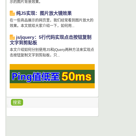
示的图片背景效果。
纯JS实现：图片放大镜效果
在一些商品展示的网页里，我们经常看到图片放大的
效果。本文就给大家介绍一下，如何用...
js/jquery：5行代码实现点击按钮复制
文字到剪贴板
本文介绍如何分别使用JS和jQuery两种方法来实现点
击按钮复制文字到剪贴板，只...
搜索