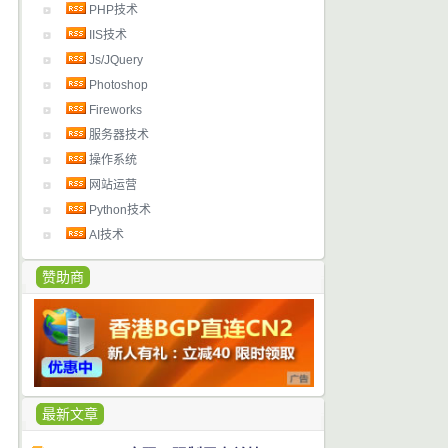
PHP技术
IIS技术
Js/JQuery
Photoshop
Fireworks
服务器技术
操作系统
网站运营
Python技术
AI技术
赞助商
最新文章