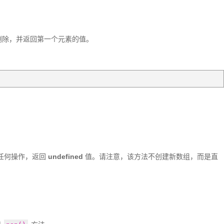
删除，并返回第一个元素的值。
任何操作，返回 
undefined
 值。请注意，该方法不创建新数组，而是直