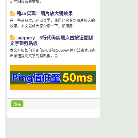
示的图片背景效果。
纯JS实现：图片放大镜效果
在一些商品展示的网页里，我们经常看到图片放大的
效果。本文就给大家介绍一下，如何用...
js/jquery：5行代码实现点击按钮复制
文字到剪贴板
本文介绍如何分别使用JS和jQuery两种方法来实现点
击按钮复制文字到剪贴板，只...
搜索