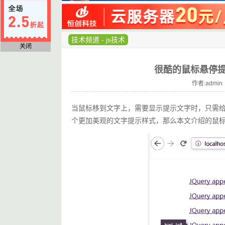
技术频道
-
js技术
关闭
很酷的鼠标悬停提示
作者:admin 
当鼠标移到文字上，需要显示提示文字时，只需给
个更加美观的文字提示样式，那么本文介绍的鼠标