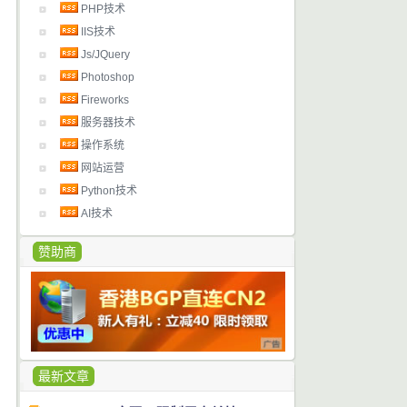
PHP技术
IIS技术
Js/JQuery
Photoshop
Fireworks
服务器技术
操作系统
网站运营
Python技术
AI技术
赞助商
最新文章