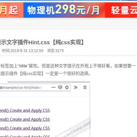
文字插件Hint.css【纯css实现】
时间:2019-8-31 13:12:50 浏览:
3275
标签加上“
title
”属性。但是这种文字提示在外观上不够好看，如果想要一
提示插件【纯css实现】一定是一个很好的选择。