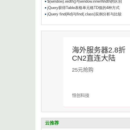
海外服务器2.8折
CN2直连大陆
25元抢购
恒创科技