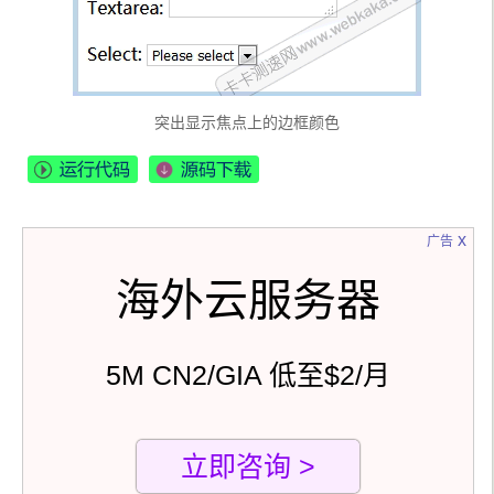
突出显示焦点上的边框颜色
x
广告
海外云服务器
5M CN2/GIA 低至$2/月
立即咨询 >