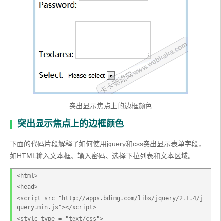
突出显示焦点上的边框颜色
突出显示焦点上的边框颜色
下面的代码片段解释了如何使用jquery和css突出显示表单字段，
如HTML输入文本框、输入密码、选择下拉列表和文本区域。
<html>
<head>
<script src="http://apps.bdimg.com/libs/jquery/2.1.4/j
query.min.js"></script>
<style type = "text/css">