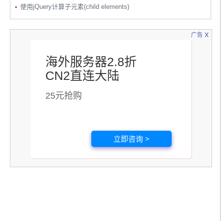
使用jQuery计算子元素(child elements)
x
广告
海外服务器2.8折
CN2直连大陆
25元抢购
立即咨询 >