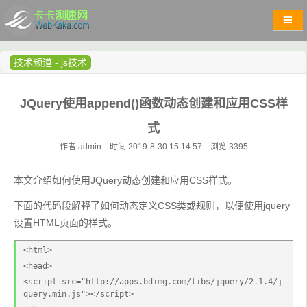
技术频道
-
js技术
JQuery使用append()函数动态创建和应用CSS样
式
作者:admin 时间:2019-8-30 15:14:57 浏览:
3395
本文介绍如何使用JQuery动态创建和应用CSS样式。
下面的代码段解释了如何动态定义CSS类或规则，以便使用jquery
设置HTML页面的样式。
<html>
<head>
<script src="http://apps.bdimg.com/libs/jquery/2.1.4/j
query.min.js"></script>