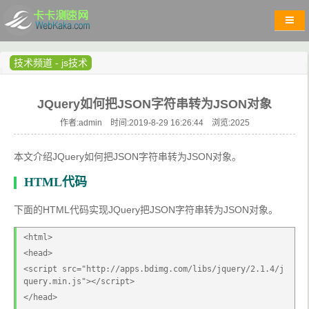
技术频道
-
js技术
JQuery如何把JSON字符串转为JSON对象
作者:admin 时间:2019-8-29 16:26:44 浏览:
2025
本文介绍JQuery如何把JSON字符串转为JSON对象。
HTML代码
下面的HTML代码实现JQuery把JSON字符串转为JSON对象。
<html>
<head>
<script src="http://apps.bdimg.com/libs/jquery/2.1.4/j
query.min.js"></script>
</head>