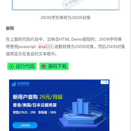
JSON字符串转为JSON对象
解释
在上面的代码片段中，当单击HTML Demo按钮时，JSON字符串
将使用javascript 
函数转换为JSON对象，然后JSON对象
eval()
值将显示在各自的文本框中。