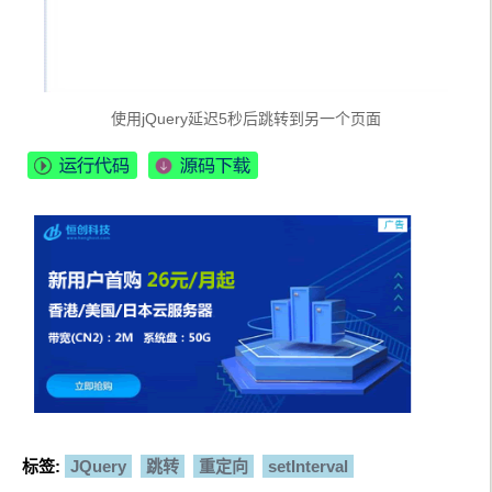
使用jQuery延迟5秒后跳转到另一个页面
标签:
JQuery
跳转
重定向
setInterval