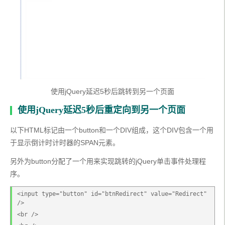
使用jQuery延迟5秒后跳转到另一个页面
使用jQuery延迟5秒后重定向到另一个页面
以下HTML标记由一个button和一个DIV组成，这个DIV包含一个用
于显示倒计时计时器的SPAN元素。
另外为button分配了一个用来实现跳转的jQuery单击事件处理程
序。
<input type="button" id="btnRedirect" value="Redirect" 
/>
<br />