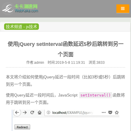
技术频道
-
js技术
使用jQuery setInterval函数延迟5秒后跳转到另一
个页面
作者:admin 时间:2019-5-8 11:19:31 浏览:
3833
本文将介绍如何使用jQuery延迟一段时间（比如3秒或5秒）后跳转
到另一个页面。
使用Query延迟一段时间后，JavaScript 
函数将
setInterval()
用于跳转到另一个页面。