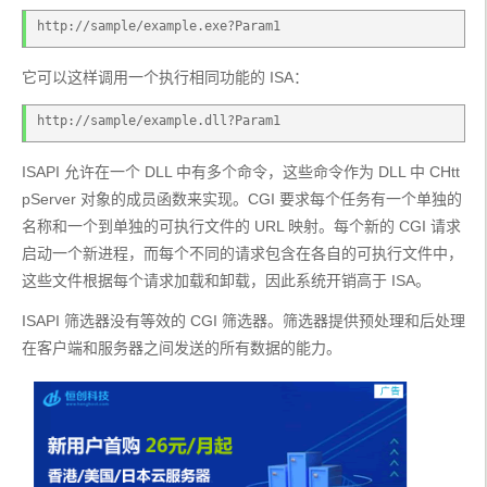
http://sample/example.exe?Param1
它可以这样调用一个执行相同功能的 ISA：
http://sample/example.dll?Param1
ISAPI 允许在一个 DLL 中有多个命令，这些命令作为 DLL 中 CHtt
pServer 对象的成员函数来实现。CGI 要求每个任务有一个单独的
名称和一个到单独的可执行文件的 URL 映射。每个新的 CGI 请求
启动一个新进程，而每个不同的请求包含在各自的可执行文件中，
这些文件根据每个请求加载和卸载，因此系统开销高于 ISA。
ISAPI 筛选器没有等效的 CGI 筛选器。筛选器提供预处理和后处理
在客户端和服务器之间发送的所有数据的能力。