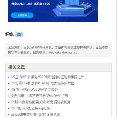
标签:
IIS
本站声明：本站为非经营性网站，文章内容来源或整理于网络，本站不提
供软件下载服务，侵删联系：webkaka#foxmail.com
相关文章
IIS里ISAPI扩展与ISAPI筛选器的区别和相同之处
IIS设置CGI扩展和ISAPI扩展为允许的危险
IIS7如何关闭WebDAV扩展服务
安全提示：IIS不要开启“WebDAV”扩展
IIS脚本资源访问要关闭 以免漏洞被利用
IIS 7如何添加支持asp功能
win2008安装配置IIS7的详细步骤