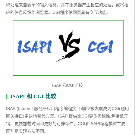
释处理来自表单的输入信息，并在服务器产生相应的处理，或将相
应的信息反馈给浏览器。CGI程序使网页具有交互功能。
ISAPI和CGI比较
ISAPI 和 CGI 比较
ISAPI(Internet 服务器应用程序编程接口)模型被发展成为CGI(通用
网关接口)更快地替代方案。ISAPI提供比CGI更多优越性,包括低开
销、更快加载时间和更好的可伸缩性。CGI和ISAPI编程模型主要
区别是实现方法不同。