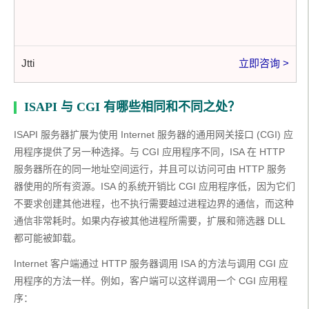
Jtti
立即咨询 >
ISAPI 与 CGI 有哪些相同和不同之处？
ISAPI 服务器扩展为使用 Internet 服务器的通用网关接口 (CGI) 应
用程序提供了另一种选择。与 CGI 应用程序不同，ISA 在 HTTP 
服务器所在的同一地址空间运行，并且可以访问可由 HTTP 服务
器使用的所有资源。ISA 的系统开销比 CGI 应用程序低，因为它们
不要求创建其他进程，也不执行需要越过进程边界的通信，而这种
通信非常耗时。如果内存被其他进程所需要，扩展和筛选器 DLL 
都可能被卸载。
Internet 客户端通过 HTTP 服务器调用 ISA 的方法与调用 CGI 应
用程序的方法一样。例如，客户端可以这样调用一个 CGI 应用程
序：