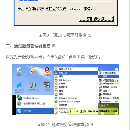
▲图3：通过IIS管理器重启IIS
二、通过服务管理器重启IIS
首先打开服务管理器，点击“程序”-“管理工具”-“服务”，
▲图4：通过服务管理器重启IIS