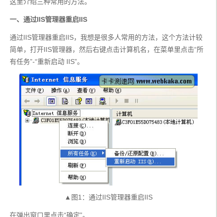
这里介绍三种常用的方法。
一、通过IIS管理器重启IIS
通过IIS管理器重启IIS，我想是很多人常用的方法，这个方法计较
简单，打开IIS管理器，然后右键点击计算机名，在菜单里点击“所
有任务”-“重新启动 IIS”。
▲图1：通过IIS管理器重启IIS
在弹出窗口里点击“确定”。