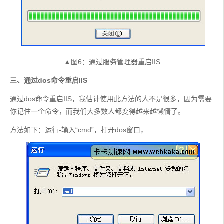
▲图6：通过服务管理器重启IIS
三、通过dos命令重启IIS
通过dos命令重启IIS，我估计使用此方法的人不是很多，因为需要
你记住一个命令，而我们大多数人都变得越来越懒惰了。
方法如下：运行-输入“cmd”，打开dos窗口，