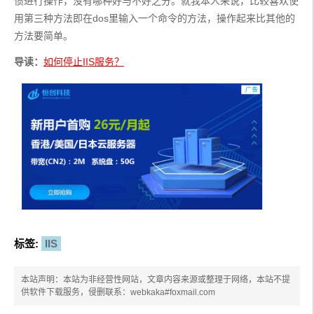
惯进行操作，没有哪种好与不好之分。就我本人来说，比较喜欢使
用第三种方法即在dos里输入一个命令的方法，操作起来比其他的
方法要简单。
导读：
如何停止IIS服务？
标签:
IIS
本站声明：本站为非经营性网站，文章内容来源或整理于网络，本站不提
供软件下载服务，侵删联系：webkaka#foxmail.com