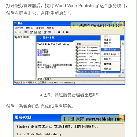
打开服务管理器后，找到“World Wide Publishing”这个服务项目，
然后右键点击它，选择“重新启动”，
▲图5：通过服务管理器重启IIS
然后，系统会自动完成IIS重启服务。