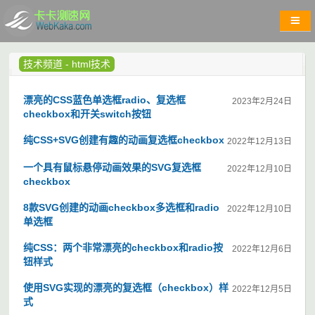
技术频道
-
html技术
漂亮的CSS蓝色单选框radio、复选框
2023年2月24日
checkbox和开关switch按钮
纯CSS+SVG创建有趣的动画复选框checkbox
2022年12月13日
一个具有鼠标悬停动画效果的SVG复选框
2022年12月10日
checkbox
8款SVG创建的动画checkbox多选框和radio
2022年12月10日
单选框
纯CSS：两个非常漂亮的checkbox和radio按
2022年12月6日
钮样式
使用SVG实现的漂亮的复选框（checkbox）样
2022年12月5日
式