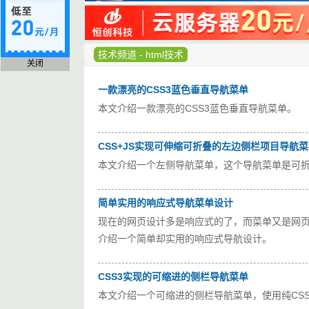
技术频道
-
html技术
关闭
一款漂亮的CSS3蓝色垂直导航菜单
本文介绍一款漂亮的CSS3蓝色垂直导航菜单。
CSS+JS实现可伸缩可折叠的左边侧栏项目导航
本文介绍一个左侧导航菜单，这个导航菜单是可
简单实用的响应式导航菜单设计
现在的网页设计多是响应式的了，而菜单又是网
介绍一个简单却实用的响应式导航设计。
CSS3实现的可缩进的侧栏导航菜单
本文介绍一个可缩进的侧栏导航菜单，使用纯CSS