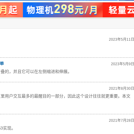
2023年5月11
菜单
2023年5月9
折叠的，并且它可以在左侧缩进和伸展。
2021年8月30
页里用户交互最多的最醒目的一部分，因此这个设计往往就更重要。本文
2021年7月28
3实现。