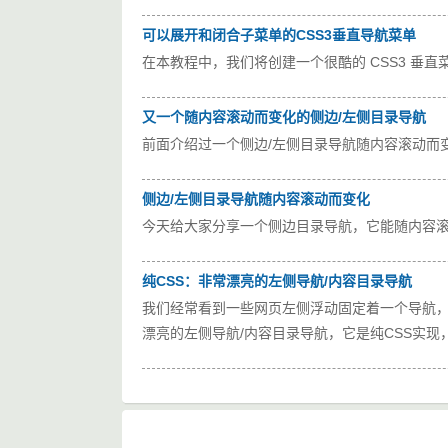
可以展开和闭合子菜单的CSS3垂直导航菜单
在本教程中，我们将创建一个很酷的 CSS3 垂
又一个随内容滚动而变化的侧边/左侧目录导航
前面介绍过一个侧边/左侧目录导航随内容滚动而
侧边/左侧目录导航随内容滚动而变化
今天给大家分享一个侧边目录导航，它能随内容
纯CSS：非常漂亮的左侧导航/内容目录导航
我们经常看到一些网页左侧浮动固定着一个导航
漂亮的左侧导航/内容目录导航，它是纯CSS实现