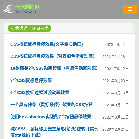
技术频道
-
html技术
CSS按钮鼠标悬停效果(文字波浪动画)
2023年4月4日
CSS按钮鼠标悬停效果（背景颜色渐变动画）
2022年1月18日
16款精美的CSS3动画按钮（有悬停动画效果）
2021年9月2日
9个CSS鼠标悬停效果
2021年8月23日
6个CSS按钮边框过渡动画效果
2021年8月13日
一个具有伸缩（鼠标悬停）效果的CSS按钮
2021年8月11日
使用box-shadow实现的7个按钮悬停效果
2021年8月11日
纯CSS3：鼠标移上去三角形(箭头)旋转【实例
2020年2月24日
演示#源码下载】