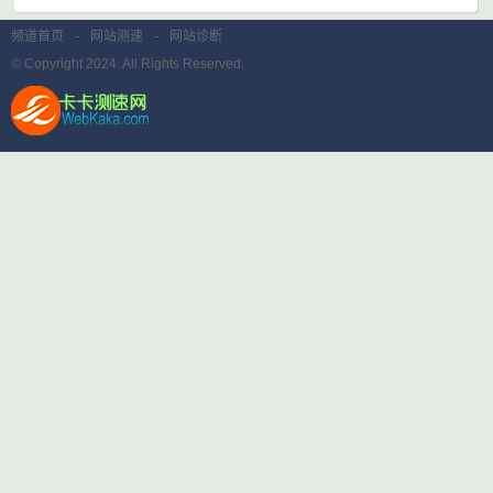
频道首页
-
网站测速
-
网站诊断
© Copyright 2024. All Rights Reserved.