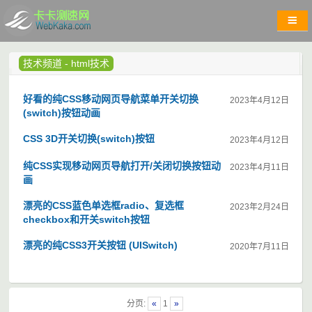
技术频道
-
html技术
好看的纯CSS移动网页导航菜单开关切换
2023年4月12日
(switch)按钮动画
CSS 3D开关切换(switch)按钮
2023年4月12日
纯CSS实现移动网页导航打开/关闭切换按钮动
2023年4月11日
画
漂亮的CSS蓝色单选框radio、复选框
2023年2月24日
checkbox和开关switch按钮
漂亮的纯CSS3开关按钮 (UISwitch)
2020年7月11日
分页:
«
1
»