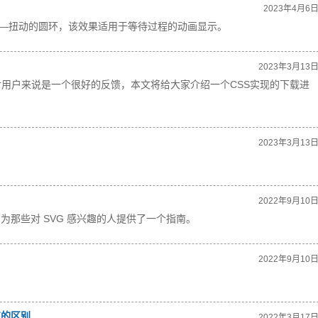
2023年4月6
tion)——扭动的圆环，该效果适用于等待过程的动画显示。
2023年3月13
用户来说是一个很好的反馈，本文将给大家介绍一个CSS实现的下载进
2023年3月13
2022年9月10
，为那些对 SVG 感兴趣的人提供了一个指南。
2022年9月10
性值的区别
2022年3月17