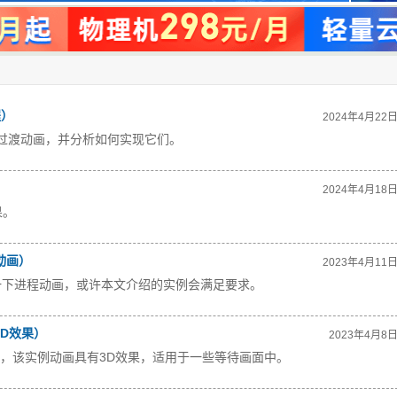
程）
2024年4月22
/过渡动画，并分析如何实现它们。
2024年4月18
。 
动画）
2023年4月11
一下进程动画，或许本文介绍的实例会满足要求。
3D效果）
2023年4月8
的动画，该实例动画具有3D效果，适用于一些等待画面中。