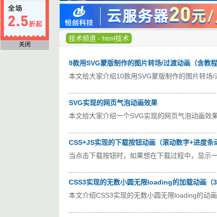
技术频道
-
html技术
关闭
9款用SVG蒙版制作的图片转场/过渡动画（含教
本文给大家介绍10款用SVG蒙版制作的图片转场
SVG实现的网页气泡动画效果
本文给大家介绍一个SVG实现的网页气泡动画效果
CSS+JS实现的下载按钮动画（滚动数字+进度条
当点击下载按钮时，如果想在下载过程中，显示
CSS3实现的无数小圆无限loading的加载动画（
本文介绍CSS3实现的无数小圆无限loading