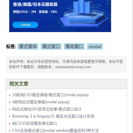
标签:
模式窗体
模式窗口
模态窗口
modal
本站声明：本站为非经营性网站，文章内容来源或整理于网络，本站不提
供软件下载服务，侵删联系：webkaka#foxmail.com
相关文章
10款纯CSS模态弹窗/模式窗口(modal popup)
4款响应式模态弹窗(modal popup)
响应式弹出DIV层常见效果/模式窗口设计
Bootstrap 3 & AngularJS 模态对话窗口设计实例
纯CSS3实现模态弹出窗口
CSS实现模式窗口(modal window)覆盖层的3种方法