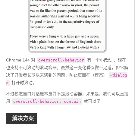
Chrome 144 对 
 有一个小改动 ：现在
overscroll-behavior
也支持不可滚动的滚动容器。虽然这一变化看似微不足道，但它解
决了开发者长期以来遇到的问题：防止页面在（模态） 
<dialog
 打开时滚动。
>
不过模态窗口对话框本身并不是滚动容器，如果是，我们可以直接
用 
 就可以了。
overscroll-behavior: contain
解决方案