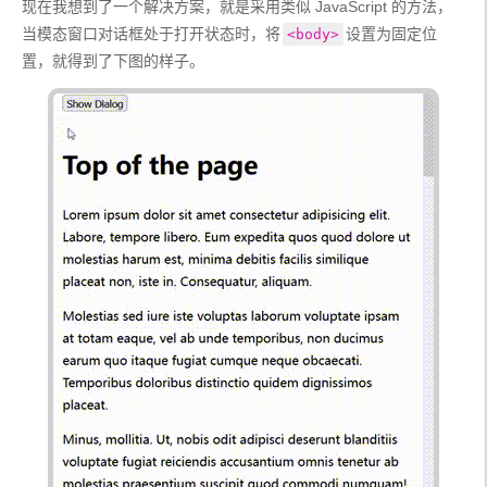
现在我想到了一个解决方案，就是采用类似 JavaScript 的方法，
当模态窗口对话框处于打开状态时，将
设置为固定位
<body>
置，就得到了下图的样子。