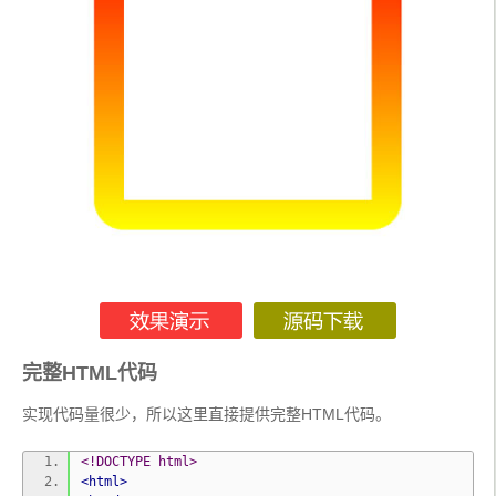
完整HTML代码
实现代码量很少，所以这里直接提供完整HTML代码。
<!DOCTYPE html>
<html>