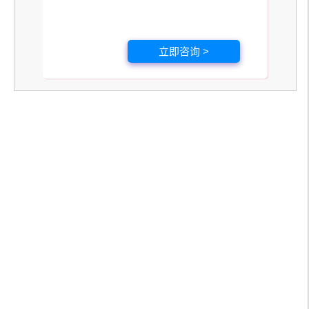
立即咨询 >