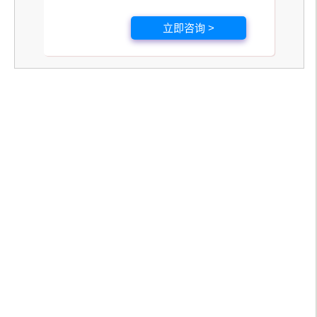
立即咨询 >