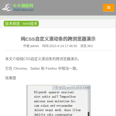
技术频道
-
html技术
纯CSS自定义滚动条的跨浏览器演示
作者:admin 时间:2023-4-14 17:46:50 浏览:
363
本文介绍纯CSS自定义滚动条的跨浏览器演示。
它在 Chrome、Safari 和 Firefox 中相当一致。
效果图