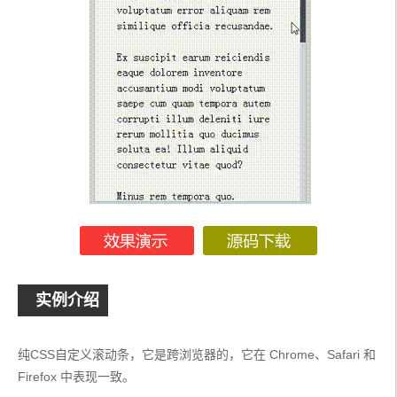
实例介绍
纯CSS自定义滚动条，它是跨浏览器的，它在 Chrome、Safari 和 
Firefox 中表现一致。