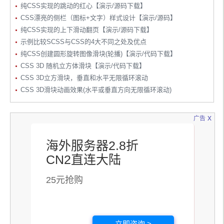
纯CSS实现的跳动的红心【演示/源码下载】
CSS漂亮的侧栏（图标+文字）样式设计【演示/源码】
纯CSS实现的上下滑动翻页【演示/源码下载】
示例比较SCSS与CSS的4大不同之处及优点
纯CSS创建圆形旋转图像滑块(轮播)【演示/代码下载】
CSS 3D 随机立方体滑块【演示/代码下载】
CSS 3D立方滑块，垂直和水平无限循环滚动
CSS 3D滑块动画效果(水平或垂直方向无限循环滚动)
x
广告
海外服务器2.8折
CN2直连大陆
25元抢购
立即咨询 >