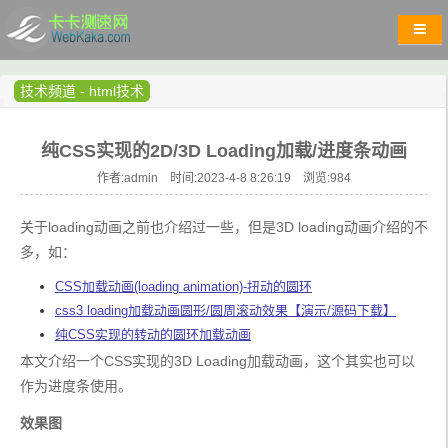
技术频道
-
html技术
纯CSS实现的2D/3D Loading加载/进度条动画
作者:admin 时间:2023-4-8 8:26:19 浏览:
984
关于loading动画之前也介绍过一些，但是3D loading动画介绍的不
多，如：
CSS加载动画(loading animation)-扭动的圆环
css3 loading加载动画圆形/圆周滚动效果【演示/源码下载】
纯CSS实现的转动的圆环加载动画
本文介绍一个CSS实现的3D Loading加载动画，这个其实也可以
作为进度条使用。
效果图